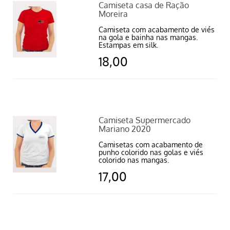
Camiseta casa de Ração
Moreira
Camiseta com acabamento de viés
na gola e bainha nas mangas.
Estampas em silk.
18,00
Camiseta Supermercado
Mariano 2020
Camisetas com acabamento de
punho colorido nas golas e viés
colorido nas mangas.
17,00