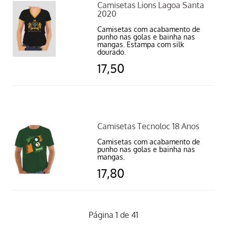
Camisetas Lions Lagoa Santa
2020
Camisetas com acabamento de
punho nas golas e bainha nas
mangas. Estampa com silk
dourado.
17,50
Camisetas Tecnoloc 18 Anos
Camisetas com acabamento de
punho nas golas e bainha nas
mangas.
17,80
Página 1 de 41