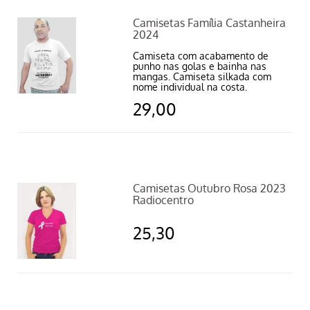
Camisetas Família Castanheira
2024
Camiseta com acabamento de
punho nas golas e bainha nas
mangas. Camiseta silkada com
nome individual na costa.
29,00
Camisetas Outubro Rosa 2023
Radiocentro
25,30