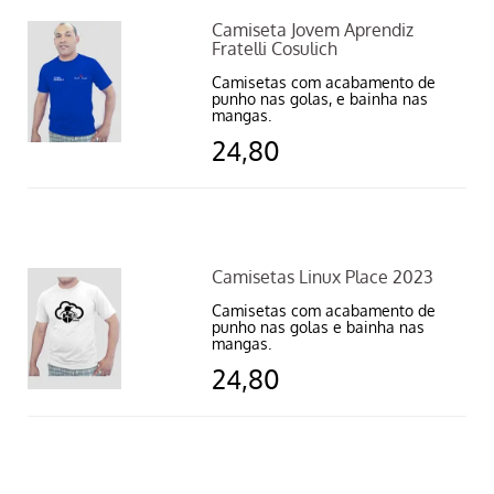
Camiseta Jovem Aprendiz
Fratelli Cosulich
Camisetas com acabamento de
punho nas golas, e bainha nas
mangas.
24,80
Camisetas Linux Place 2023
Camisetas com acabamento de
punho nas golas e bainha nas
mangas.
24,80