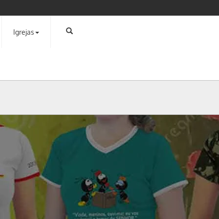
Igrejas