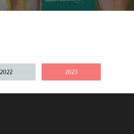
2022
2023