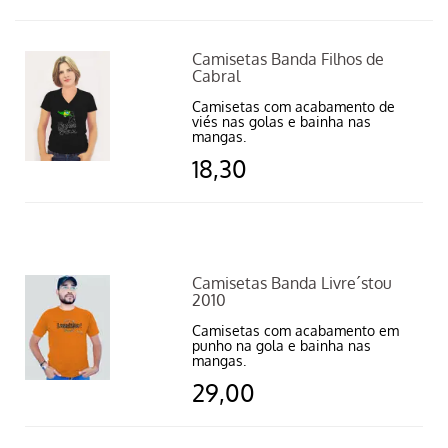
Camisetas Banda Filhos de
Cabral
Camisetas com acabamento de
viés nas golas e bainha nas
mangas.
18,30
Camisetas Banda Livre´stou
2010
Camisetas com acabamento em
punho na gola e bainha nas
mangas.
29,00