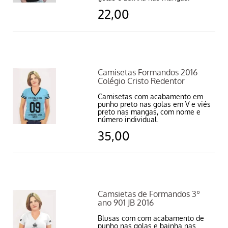
22,00
Camisetas Formandos 2016
Colégio Cristo Redentor
Camisetas com acabamento em
punho preto nas golas em V e viés
preto nas mangas, com nome e
número individual.
35,00
Camsietas de Formandos 3º
ano 901 JB 2016
Blusas com com acabamento de
punho nas golas e bainha nas