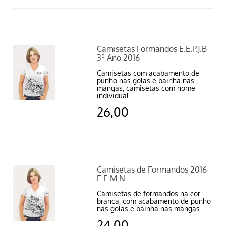
Camisetas Formandos E.E.P.J.B
3º Ano 2016
Camisetas com acabamento de
punho nas golas e bainha nas
mangas, camisetas com nome
individual.
26,00
Camisetas de Formandos 2016
E.E.M.N
Camisetas de formandos na cor
branca, com acabamento de punho
nas golas e bainha nas mangas.
24,00