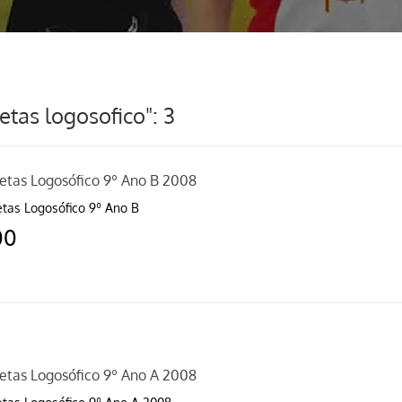
tas logosofico": 3
etas Logosófico 9º Ano B 2008
tas Logosófico 9º Ano B
00
etas Logosófico 9º Ano A 2008