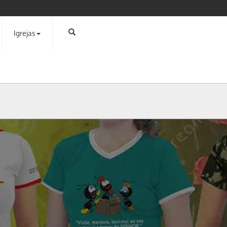
Igrejas