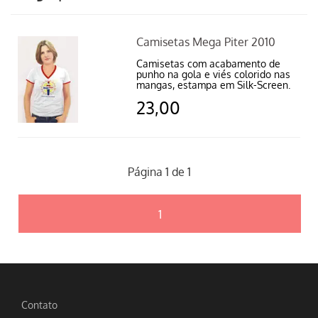
Camisetas Mega Piter 2010
Camisetas com acabamento de
punho na gola e viés colorido nas
mangas, estampa em Silk-Screen.
23,00
Página 1 de 1
1
Contato