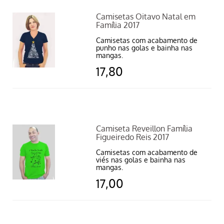
Camisetas Oitavo Natal em
Família 2017
Camisetas com acabamento de
punho nas golas e bainha nas
mangas.
17,80
Camiseta Reveillon Família
Figueiredo Reis 2017
Camisetas com acabamento de
viés nas golas e bainha nas
mangas.
17,00