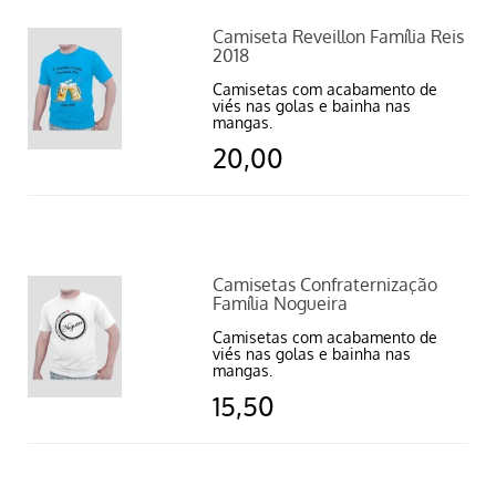
Camiseta Reveillon Família Reis
2018
Camisetas com acabamento de
viés nas golas e bainha nas
mangas.
20,00
Camisetas Confraternização
Família Nogueira
Camisetas com acabamento de
viés nas golas e bainha nas
mangas.
15,50