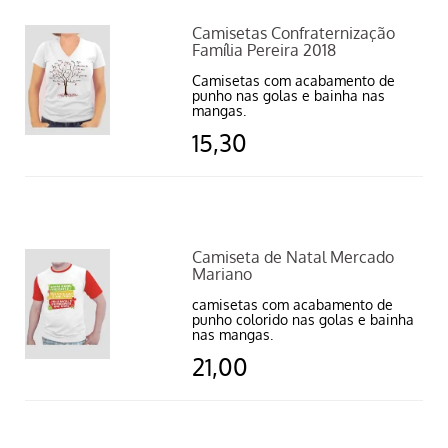
Camisetas Confraternização
Família Pereira 2018
Camisetas com acabamento de
punho nas golas e bainha nas
mangas.
15,30
Camiseta de Natal Mercado
Mariano
camisetas com acabamento de
punho colorido nas golas e bainha
nas mangas.
21,00