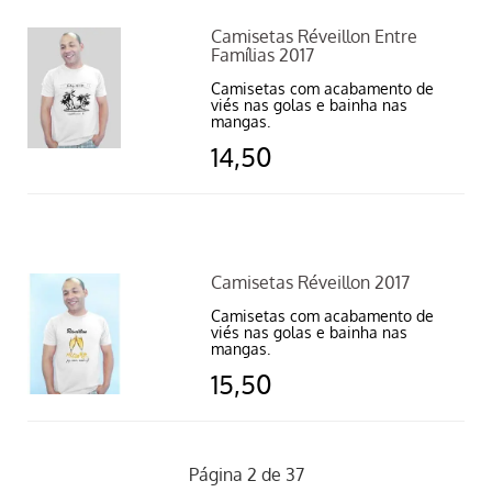
Camisetas Réveillon Entre
Famílias 2017
Camisetas com acabamento de
viés nas golas e bainha nas
mangas.
14,50
Camisetas Réveillon 2017
Camisetas com acabamento de
viés nas golas e bainha nas
mangas.
15,50
Página 2 de 37