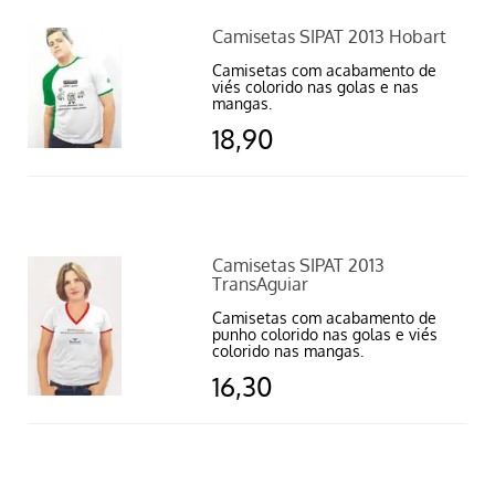
Camisetas SIPAT 2013 Hobart
Camisetas com acabamento de
viés colorido nas golas e nas
mangas.
18,90
Camisetas SIPAT 2013
TransAguiar
Camisetas com acabamento de
punho colorido nas golas e viés
colorido nas mangas.
16,30