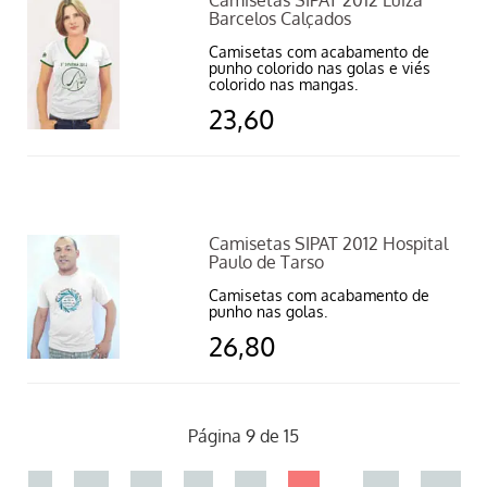
Camisetas SIPAT 2012 Luiza
Barcelos Calçados
Camisetas com acabamento de
punho colorido nas golas e viés
colorido nas mangas.
23,60
Camisetas SIPAT 2012 Hospital
Paulo de Tarso
Camisetas com acabamento de
punho nas golas.
26,80
Página 9 de 15