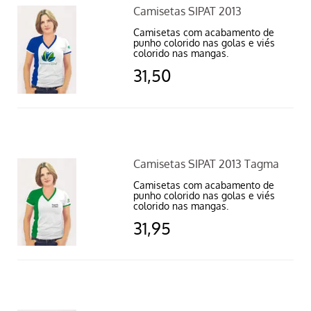
Camisetas SIPAT 2013
Camisetas com acabamento de
punho colorido nas golas e viés
colorido nas mangas.
31,50
Camisetas SIPAT 2013 Tagma
Camisetas com acabamento de
punho colorido nas golas e viés
colorido nas mangas.
31,95