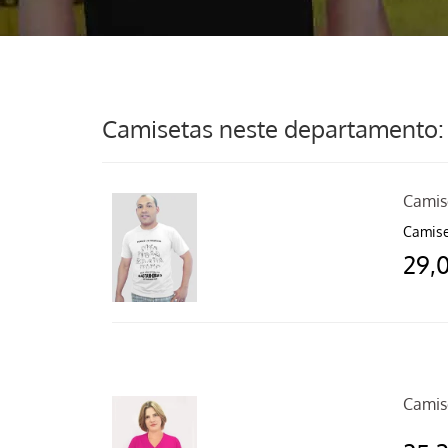
Camisetas neste departamento:
Camis
Camise
29,
Camis