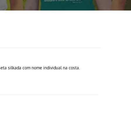
ta silkada com nome individual na costa.