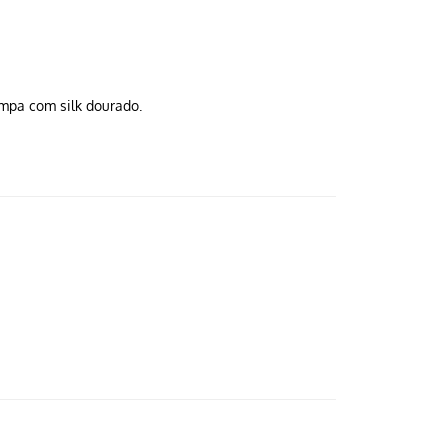
mpa com silk dourado.