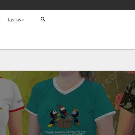
Igrejas