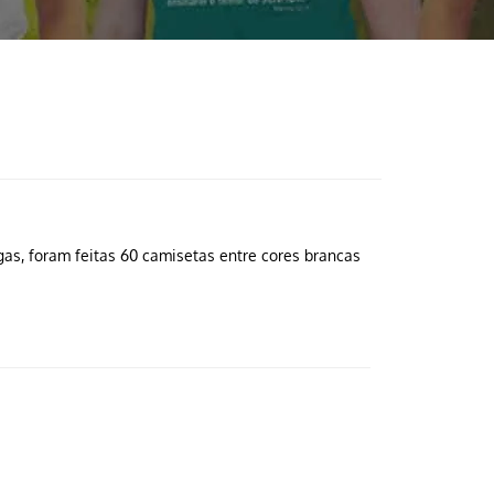
s, foram feitas 60 camisetas entre cores brancas