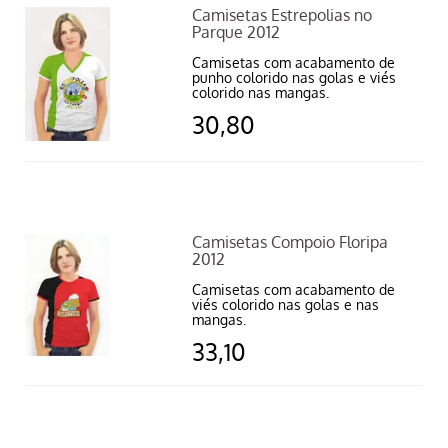
Camisetas Estrepolias no
Parque 2012
Camisetas com acabamento de
punho colorido nas golas e viés
colorido nas mangas.
30,80
Camisetas Compoio Floripa
2012
Camisetas com acabamento de
viés colorido nas golas e nas
mangas.
33,10