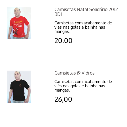
Camisetas Natal Solidário 2012
BDI
Camisetas com acabamento de
viés nas golas e bainha nas
mangas.
20,00
Camsietas i9 Vidros
Camisetas com acabamento de
viés nas golas e bainha nas
mangas.
26,00