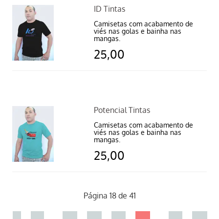
ID Tintas
Camisetas com acabamento de
viés nas golas e bainha nas
mangas.
25,00
Potencial Tintas
Camisetas com acabamento de
viés nas golas e bainha nas
mangas.
25,00
Página 18 de 41