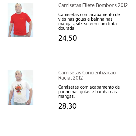
Camisetas Eliete Bombons 2012
Camisetas com acabamento de
viés nas golas e bainha nas
mangas, silk-screen com tinta
dourada.
24,50
Camisetas Concientização
Racial 2012
Camisetas com acabamento de
punho nas golas e bainha nas
mangas.
28,30