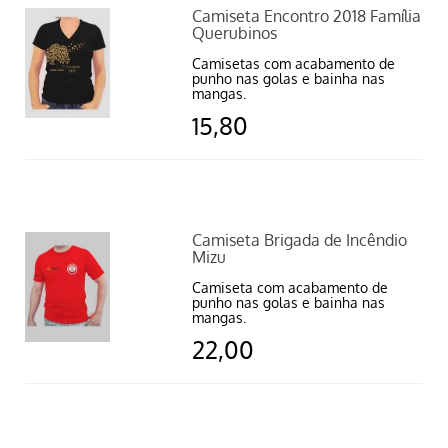
Camiseta Encontro 2018 Família
Querubinos
Camisetas com acabamento de
punho nas golas e bainha nas
mangas.
15,80
Camiseta Brigada de Incêndio
Mizu
Camiseta com acabamento de
punho nas golas e bainha nas
mangas.
22,00