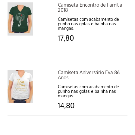
Camiseta Encontro de Família
2018
Camisetas com acabamento de
punho nas golas e bainha nas
mangas.
17,80
Camiseta Aniversário Eva 86
Anos
Camisetas com acabamento de
punho nas golas e bainha nas
mangas.
14,80