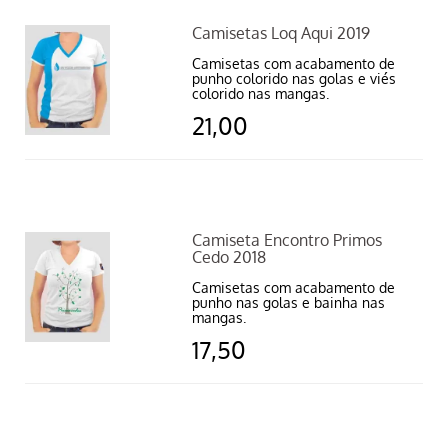
Camisetas Loq Aqui 2019
Camisetas com acabamento de
punho colorido nas golas e viés
colorido nas mangas.
21,00
Camiseta Encontro Primos
Cedo 2018
Camisetas com acabamento de
punho nas golas e bainha nas
mangas.
17,50