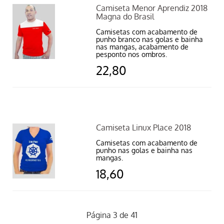
Camiseta Menor Aprendiz 2018
Magna do Brasil
Camisetas com acabamento de
punho branco nas golas e bainha
nas mangas, acabamento de
pesponto nos ombros.
22,80
Camiseta Linux Place 2018
Camisetas com acabamento de
punho nas golas e bainha nas
mangas.
18,60
Página 3 de 41