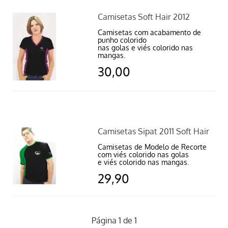
Camisetas Soft Hair 2012
Camisetas com acabamento de
punho colorido
nas golas e viés colorido nas
mangas.
30,00
Camisetas Sipat 2011 Soft Hair
Camisetas de Modelo de Recorte
com viés colorido nas golas
e viés colorido nas mangas.
29,90
Página 1 de 1