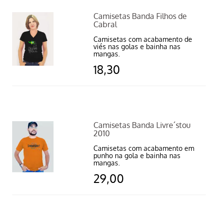
Camisetas Banda Filhos de
Cabral
Camisetas com acabamento de
viés nas golas e bainha nas
mangas.
18,30
Camisetas Banda Livre´stou
2010
Camisetas com acabamento em
punho na gola e bainha nas
mangas.
29,00