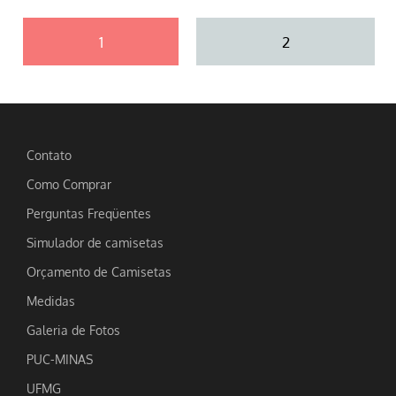
1
2
Contato
Como Comprar
Perguntas Freqüentes
Simulador de camisetas
Orçamento de Camisetas
Medidas
Galeria de Fotos
PUC-MINAS
UFMG