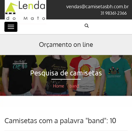
vendas@camisetasbh.com.br
31 98361-2366
Categorias
Orçamento on line
Pesquisa de camisetas
Home
/
band
Camisetas com a palavra "band": 10