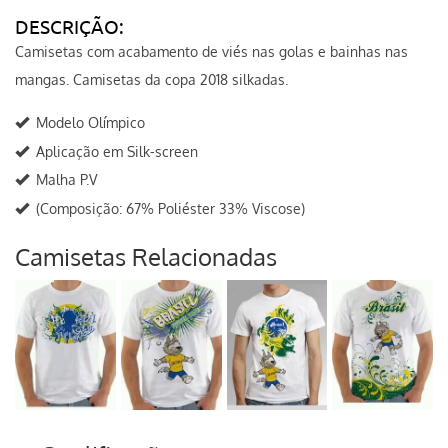
DESCRIÇÃO:
Camisetas com acabamento de viés nas golas e bainhas nas
mangas. Camisetas da copa 2018 silkadas.
Modelo Olímpico
Aplicação em Silk-screen
Malha P.V
(Composição: 67% Poliéster 33% Viscose)
Camisetas Relacionadas