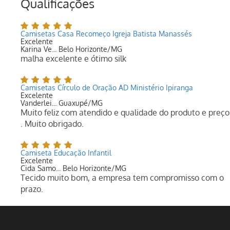
Qualificações
Camisetas Casa Recomeço Igreja Batista Manassés
Excelente
Karina Ve... Belo Horizonte/MG
malha excelente e ótimo silk
Camisetas Círculo de Oração AD Ministério Ipiranga
Excelente
Vanderlei... Guaxupé/MG
Muito feliz com atendido e qualidade do produto e preço
. Muito obrigado.
Camiseta Educação Infantil
Excelente
Cida Samo... Belo Horizonte/MG
Tecido muito bom, a empresa tem compromisso com o
prazo.