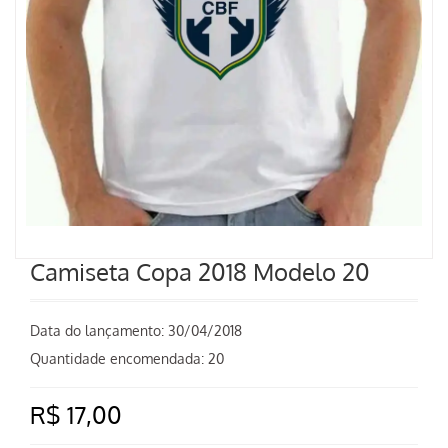
Camiseta Copa 2018 Modelo 20
Data do lançamento:
30/04/2018
Quantidade encomendada: 20
R$ 17,00