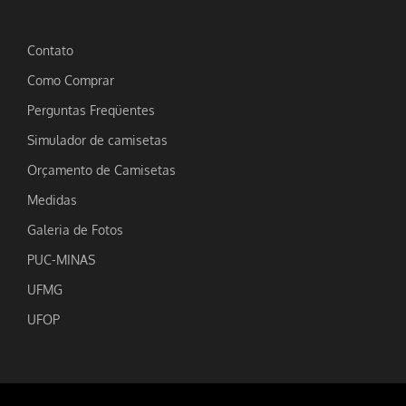
Contato
Como Comprar
Perguntas Freqüentes
Simulador de camisetas
Orçamento de Camisetas
Medidas
Galeria de Fotos
PUC-MINAS
UFMG
UFOP