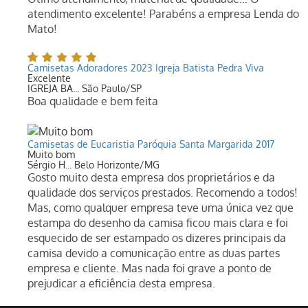
atendimento excelente! Parabéns a empresa Lenda do
Mato!
Camisetas Adoradores 2023 Igreja Batista Pedra Viva
Excelente
IGREJA BA... São Paulo/SP
Boa qualidade e bem feita
Camisetas de Eucaristia Paróquia Santa Margarida 2017
Muito bom
Sérgio H... Belo Horizonte/MG
Gosto muito desta empresa dos proprietários e da
qualidade dos serviços prestados. Recomendo a todos!
Mas, como qualquer empresa teve uma única vez que
estampa do desenho da camisa ficou mais clara e foi
esquecido de ser estampado os dizeres principais da
camisa devido a comunicação entre as duas partes
empresa e cliente. Mas nada foi grave a ponto de
prejudicar a eficiência desta empresa.