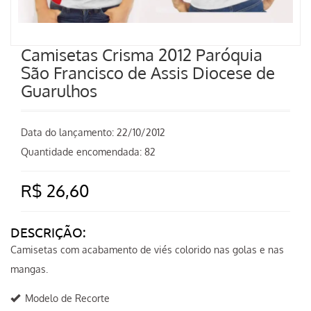
Camisetas Crisma 2012 Paróquia
São Francisco de Assis Diocese de
Guarulhos
Data do lançamento:
22/10/2012
Quantidade encomendada: 82
R$ 26,60
DESCRIÇÃO:
Camisetas com acabamento de viés colorido nas golas e nas
mangas.
Modelo de Recorte