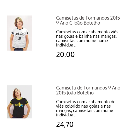
Camisetas de Formandos 2015
9 Ano C João Botelho
Camisetas com acabamento viés
nas golas e bainha nas mangas,
camisetas com nome nome
individual.
20,00
Camiseta de Formandos 9 Ano
2015 João Botelho
Camisetas com acabamento de
viés colorido nas golas e nas
mangas, camisetas com nome
individual.
24,70