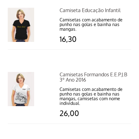
Camiseta Educação Infantil
Camisetas com acabamento de
punho nas golas e bainha nas
mangas.
16,30
Camisetas Formandos E.E.P.J.B
3º Ano 2016
Camisetas com acabamento de
punho nas golas e bainha nas
mangas, camisetas com nome
individual.
26,00