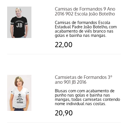
Camisas de Formandos 9 Ano
2016 902 Escola João Botelho
Camisas de formandos Escola
Estadual Padre João Botelho, com
acabamento de viés branco nas
golas e bainha nas mangas.
22,00
Camsietas de Formandos 3º
ano 901 JB 2016
Blusas com com acabamento de
punho nas golas e bainha nas
mangas, todas camisetas contendo
nome individual nas costas.
20,90