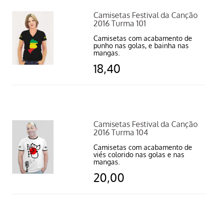
Camisetas Festival da Canção
2016 Turma 101
Camisetas com acabamento de
punho nas golas, e bainha nas
mangas.
18,40
Camisetas Festival da Canção
2016 Turma 104
Camisetas com acabamento de
viés colorido nas golas e nas
mangas.
20,00