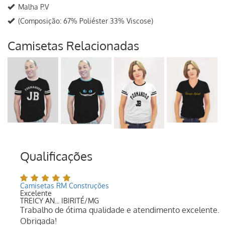
Malha P.V
(Composição: 67% Poliéster 33% Viscose)
Camisetas Relacionadas
Qualificações
Camisetas RM Construções
Excelente
TREICY AN... IBIRITÉ/MG
Trabalho de ótima qualidade e atendimento excelente.
Obrigada!