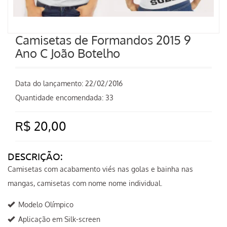
Camisetas de Formandos 2015 9
Ano C João Botelho
Data do lançamento:
22/02/2016
Quantidade encomendada: 33
R$ 20,00
DESCRIÇÃO:
Camisetas com acabamento viés nas golas e bainha nas
mangas, camisetas com nome nome individual.
Modelo Olímpico
Aplicação em Silk-screen