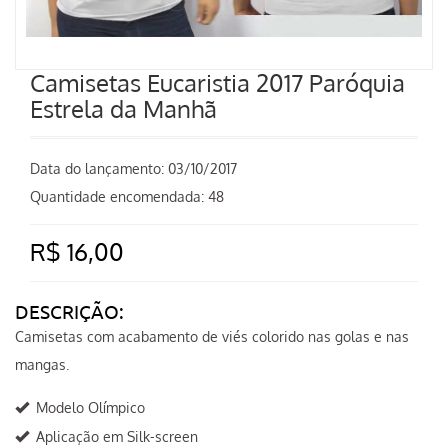
Camisetas Eucaristia 2017 Paróquia
Estrela da Manhã
Data do lançamento:
03/10/2017
Quantidade encomendada: 48
R$ 16,00
DESCRIÇÃO:
Camisetas com acabamento de viés colorido nas golas e nas
mangas.
Modelo Olímpico
Aplicação em Silk-screen