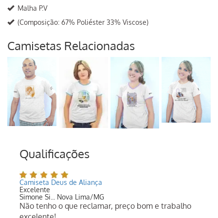
Malha P.V
(Composição: 67% Poliéster 33% Viscose)
Camisetas Relacionadas
Qualificações
Camiseta Deus de Aliança
Excelente
Simone Si... Nova Lima/MG
Não tenho o que reclamar, preço bom e trabalho
excelente!