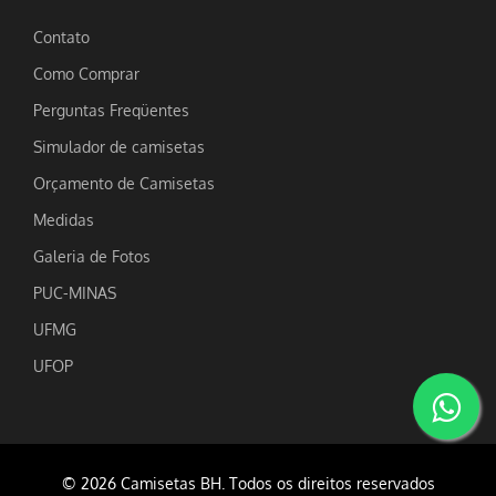
Contato
Como Comprar
Perguntas Freqüentes
Simulador de camisetas
Orçamento de Camisetas
Medidas
Galeria de Fotos
PUC-MINAS
UFMG
UFOP
© 2026 Camisetas BH. Todos os direitos reservados