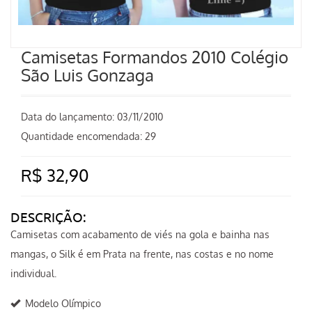
Camisetas Formandos 2010 Colégio
São Luis Gonzaga
Data do lançamento:
03/11/2010
Quantidade encomendada: 29
R$ 32,90
DESCRIÇÃO:
Camisetas com acabamento de viés na gola e bainha nas
mangas, o Silk é em Prata na frente, nas costas e no nome
individual.
Modelo Olímpico