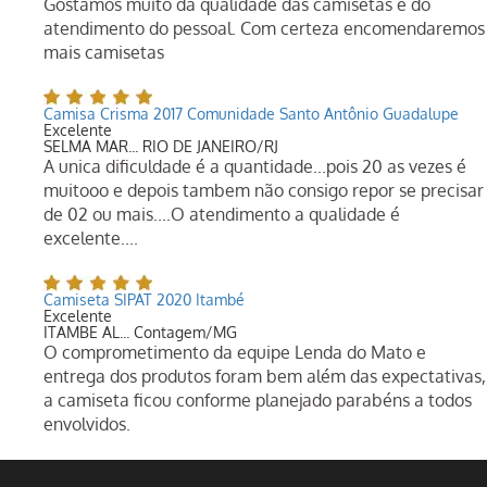
Gostamos muito da qualidade das camisetas e do
atendimento do pessoal. Com certeza encomendaremos
mais camisetas
Camisa Crisma 2017 Comunidade Santo Antônio Guadalupe
Excelente
SELMA MAR... RIO DE JANEIRO/RJ
A unica dificuldade é a quantidade...pois 20 as vezes é
muitooo e depois tambem não consigo repor se precisar
de 02 ou mais....O atendimento a qualidade é
excelente....
Camiseta SIPAT 2020 Itambé
Excelente
ITAMBE AL... Contagem/MG
O comprometimento da equipe Lenda do Mato e
entrega dos produtos foram bem além das expectativas,
a camiseta ficou conforme planejado parabéns a todos
envolvidos.