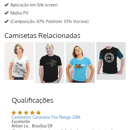
Aplicação em Silk-screen
Malha P.V
(Composição: 67% Poliéster 33% Viscose)
Camisetas Relacionadas
Qualificações
Camisetas Caravana Fila Rango 2016
Excelente
Ailton Lo... Brasília/DF