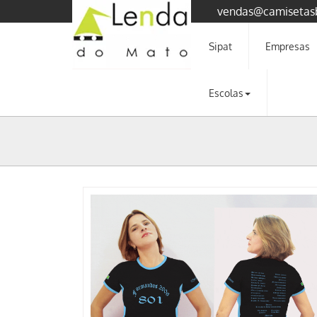
vendas@camisetas
Sipat
Empresas
Escolas