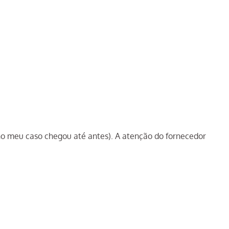
(no meu caso chegou até antes). A atenção do fornecedor