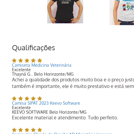
Qualificações
Camiseta Medicina Veterinária
Excelente
Thayná G... Belo Horinzonte/MG
Achei a qualidade dos produtos muito boa e o preço jus
também é importante, ele é muito prestativo e está semp
Camisa SIPAT 2023 Keevo Software
Excelente
KEEVO SOFTWARE Belo Horizonte/MG
Excelente material e atendimento. Tudo perfeito.