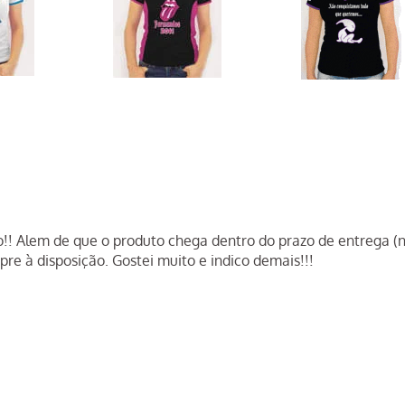
to!! Alem de que o produto chega dentro do prazo de entrega 
re à disposição. Gostei muito e indico demais!!!