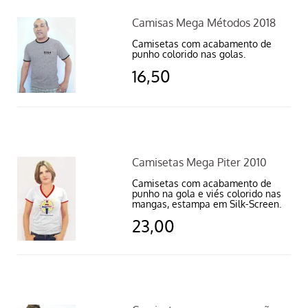
Camisas Mega Métodos 2018
Camisetas com acabamento de
punho colorido nas golas.
16,50
Camisetas Mega Piter 2010
Camisetas com acabamento de
punho na gola e viés colorido nas
mangas, estampa em Silk-Screen.
23,00