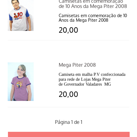
Camisetas em comemoração
de 10 Anos da Mega Piter 2008
Camisetas em comemoração de 10
Anos da Mega Piter 2008
20,00
Mega Piter 2008
Camiseta em malha P.V confeccionada
para rede de Lojas Mega Piter
de Governador Valadares MG
20,00
Página 1 de 1