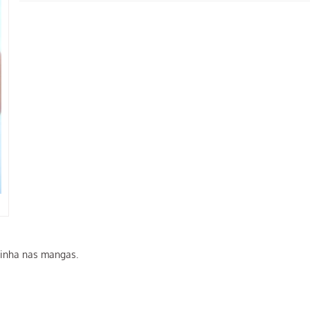
ainha nas mangas.