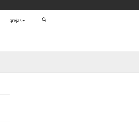
Igrejas