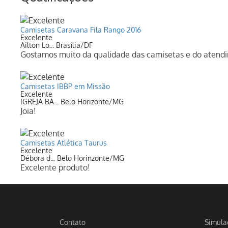
Camisetas Caravana Fila Rango 2016
Excelente
Ailton Lo... Brasília/DF
Gostamos muito da qualidade das camisetas e do aten
Camisetas IBBP em Missão
Excelente
IGREJA BA... Belo Horizonte/MG
Joia!
Camisetas Atlética Taurus
Excelente
Débora d... Belo Horinzonte/MG
Excelente produto!
Contato
Simula