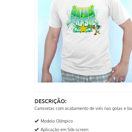
DESCRIÇÃO:
Camisetas com acabamento de viés nas golas e b
Modelo Olímpico
Aplicação em Silk-screen