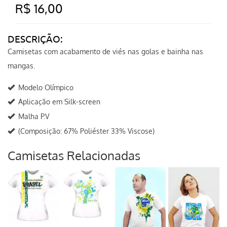
R$ 16,00
DESCRIÇÃO:
Camisetas com acabamento de viés nas golas e bainha nas
mangas.
Modelo Olímpico
Aplicação em Silk-screen
Malha P.V
(Composição: 67% Poliéster 33% Viscose)
Camisetas Relacionadas