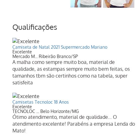
Qualificações
Camiseta de Natal 2021 Supermercado Mariano
Excelente
Mercado M... Ribeirão Branco/SP
A malha como sempre muito boa, material de
qualidade, as estampas sempre muito bem feitas, os
tamanhos tbm são certinhos como na tabela, super
satisfeita
Camisetas Tecnoloc 18 Anos
Excelente
TECNOLOC ... Belo Horizonte/MG
Ótimo atendimento, material de qualidade... O
atendimento excelente! Parabéns a empresa Lenda do
Mato!