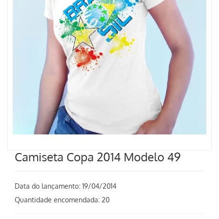
Camiseta Copa 2014 Modelo 49
Data do lançamento:
19/04/2014
Quantidade encomendada: 20