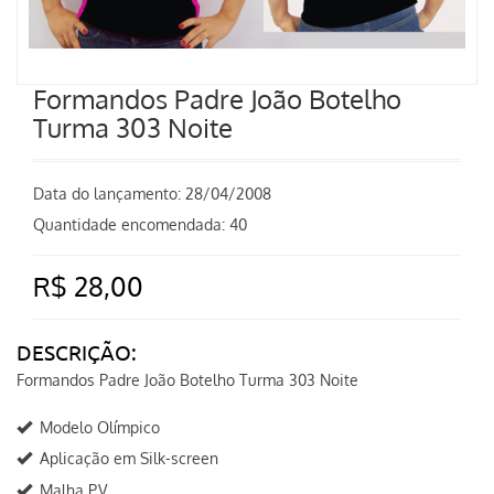
Formandos Padre João Botelho
Turma 303 Noite
Data do lançamento:
28/04/2008
Quantidade encomendada: 40
R$ 28,00
DESCRIÇÃO:
Formandos Padre João Botelho Turma 303 Noite
Modelo Olímpico
Aplicação em Silk-screen
Malha P.V