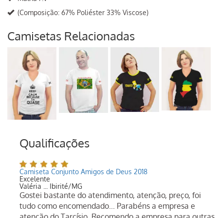
(Composição: 67% Poliéster 33% Viscose)
Camisetas Relacionadas
Qualificações
Camiseta Conjunto Amigos de Deus 2018
Excelente
Valéria ... Ibirité/MG
Gostei bastante do atendimento, atenção, preço, foi
tudo como encomendado... Parabéns a empresa e
atenção do Tarcísio. Recomendo a empresa para outras