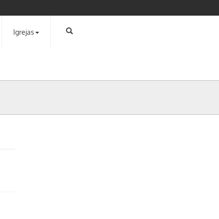
Igrejas