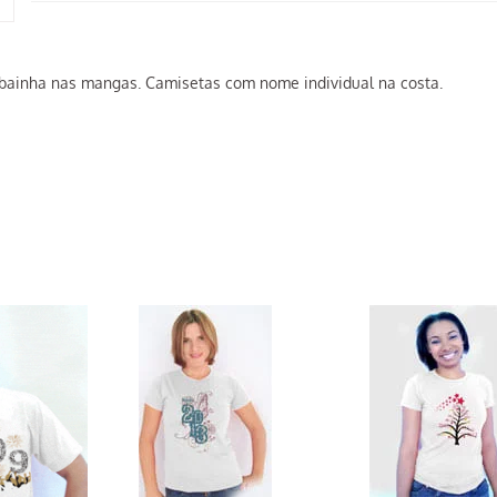
ainha nas mangas. Camisetas com nome individual na costa.