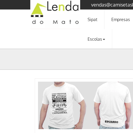
vendas@camisetas
Sipat
Empresas
Escolas