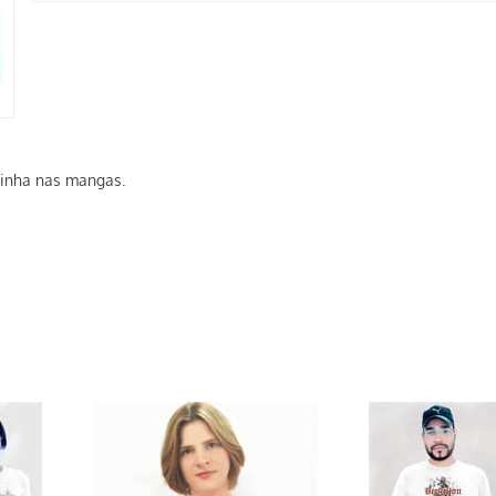
ainha nas mangas.