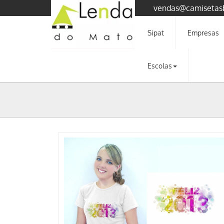
vendas@camisetas
Sipat
Empresas
Escolas