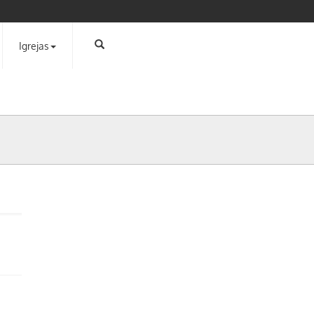
Igrejas