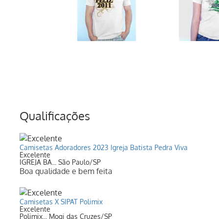
Qualificações
Camisetas Adoradores 2023 Igreja Batista Pedra Viva
Excelente
IGREJA BA... São Paulo/SP
Boa qualidade e bem feita
Camisetas X SIPAT Polimix
Excelente
Polimix... Mogi das Cruzes/SP