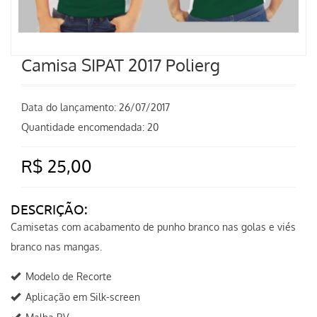
Camisa SIPAT 2017 Polierg
Data do lançamento:
26/07/2017
Quantidade encomendada: 20
R$ 25,00
DESCRIÇÃO:
Camisetas com acabamento de punho branco nas golas e viés
branco nas mangas.
Modelo de Recorte
Aplicação em Silk-screen
Malha P.V