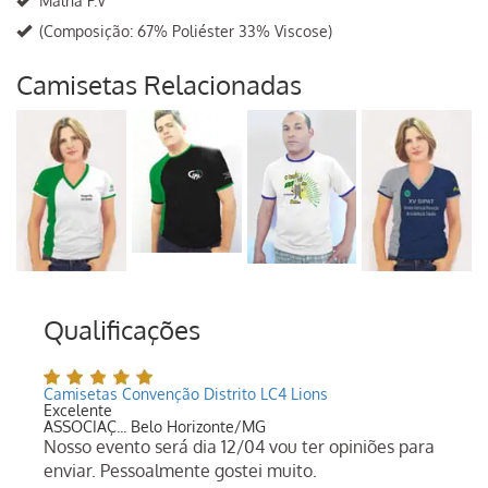
(Composição: 67% Poliéster 33% Viscose)
Camisetas Relacionadas
Qualificações
Camisetas Convenção Distrito LC4 Lions
Excelente
ASSOCIAÇ... Belo Horizonte/MG
Nosso evento será dia 12/04 vou ter opiniões para
enviar. Pessoalmente gostei muito.