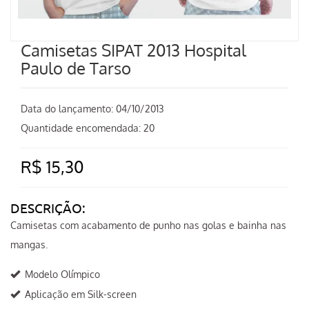
Camisetas SIPAT 2013 Hospital
Paulo de Tarso
Data do lançamento:
04/10/2013
Quantidade encomendada: 20
R$ 15,30
DESCRIÇÃO:
Camisetas com acabamento de punho nas golas e bainha nas
mangas.
Modelo Olímpico
Aplicação em Silk-screen