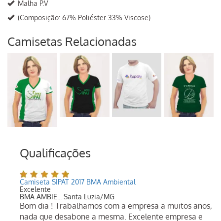
Malha P.V
(Composição: 67% Poliéster 33% Viscose)
Camisetas Relacionadas
Qualificações
Camiseta SIPAT 2017 BMA Ambiental
Excelente
BMA AMBIE... Santa Luzia/MG
Bom dia ! Trabalhamos com a empresa a muitos anos,
nada que desabone a mesma. Excelente empresa e