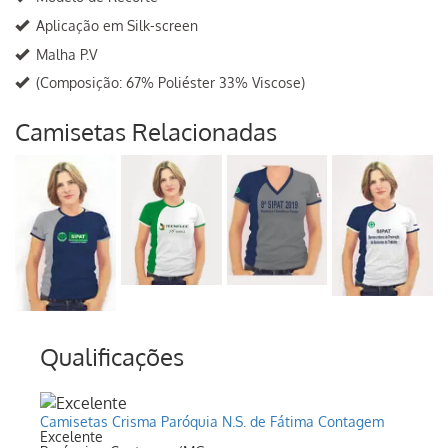
Aplicação em Silk-screen
Malha P.V
(Composição: 67% Poliéster 33% Viscose)
Camisetas Relacionadas
Qualificações
Camisetas Crisma Paróquia N.S. de Fátima Contagem
Excelente