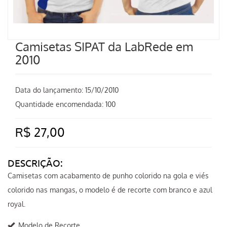
Camisetas SIPAT da LabRede em
2010
Data do lançamento:
15/10/2010
Quantidade encomendada: 100
R$ 27,00
DESCRIÇÃO:
Camisetas com acabamento de punho colorido na gola e viés
colorido nas mangas, o modelo é de recorte com branco e azul
royal.
Modelo de Recorte