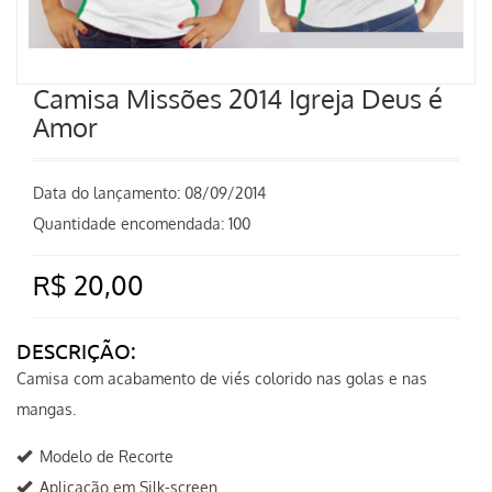
Camisa Missões 2014 Igreja Deus é
Amor
Data do lançamento:
08/09/2014
Quantidade encomendada: 100
R$ 20,00
DESCRIÇÃO:
Camisa com acabamento de viés colorido nas golas e nas
mangas.
Modelo de Recorte
Aplicação em Silk-screen