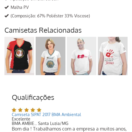
Malha P.V
(Composição: 67% Poliéster 33% Viscose)
Camisetas Relacionadas
Qualificações
Camiseta SIPAT 2017 BMA Ambiental
Excelente
BMA AMBIE... Santa Luzia/MG
Bom dia ! Trabalhamos com a empresa a muitos anos,