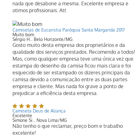
nada que desabone a mesma. Excelente empresa e
otimos profissionais. Att
Camisetas de Eucaristia Paróquia Santa Margarida 2017
Muito bom
Sérgio H... Belo Horizonte/MG
Gosto muito desta empresa dos proprietários e da
qualidade dos serviços prestados. Recomendo a todos!
Mas, como qualquer empresa teve uma única vez que
estampa do desenho da camisa ficou mais clara e foi
esquecido de ser estampado os dizeres principais da
camisa devido a comunicação entre as duas partes
empresa e cliente. Mas nada foi grave a ponto de
prejudicar a eficiência desta empresa.
Camiseta Deus de Aliança
Excelente
Simone Si... Nova Lima/MG
Não tenho o que reclamar, preço bom e trabalho
excelente!