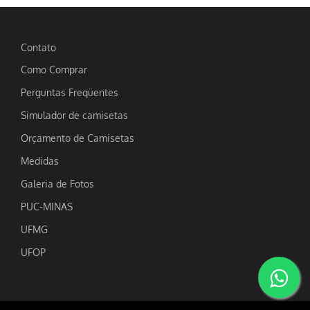
Contato
Como Comprar
Perguntas Freqüentes
Simulador de camisetas
Orçamento de Camisetas
Medidas
Galeria de Fotos
PUC-MINAS
UFMG
UFOP