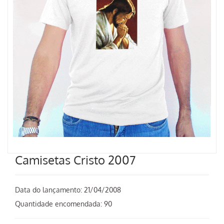
Camisetas Cristo 2007
Data do lançamento:
21/04/2008
Quantidade encomendada: 90