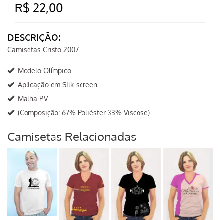
R$ 22,00
DESCRIÇÃO:
Camisetas Cristo 2007
Modelo Olímpico
Aplicação em Silk-screen
Malha P.V
(Composição: 67% Poliéster 33% Viscose)
Camisetas Relacionadas