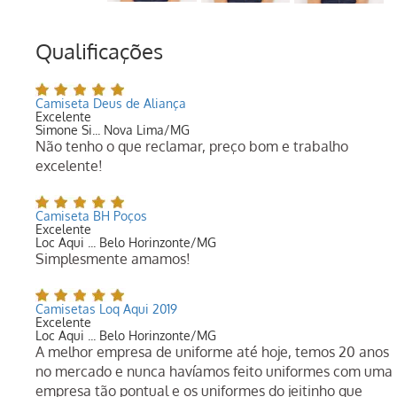
Qualificações
Camiseta Deus de Aliança
Excelente
Simone Si... Nova Lima/MG
Não tenho o que reclamar, preço bom e trabalho
excelente!
Camiseta BH Poços
Excelente
Loc Aqui ... Belo Horinzonte/MG
Simplesmente amamos!
Camisetas Loq Aqui 2019
Excelente
Loc Aqui ... Belo Horinzonte/MG
A melhor empresa de uniforme até hoje, temos 20 anos
no mercado e nunca havíamos feito uniformes com uma
empresa tão pontual e os uniformes do jeitinho que