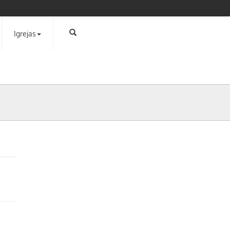
Igrejas