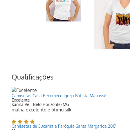
Qualificações
Camisetas Casa Recomeço Igreja Batista Manassés
Excelente
Karina Ve... Belo Horizonte/MG
malha excelente e ótimo silk
Camisetas de Eucaristia Paróquia Santa Margarida 2017