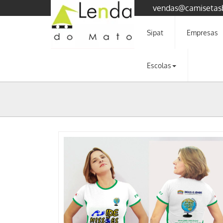
vendas@camisetas
Sipat
Empresas
Escolas