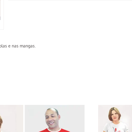
olas e nas mangas.