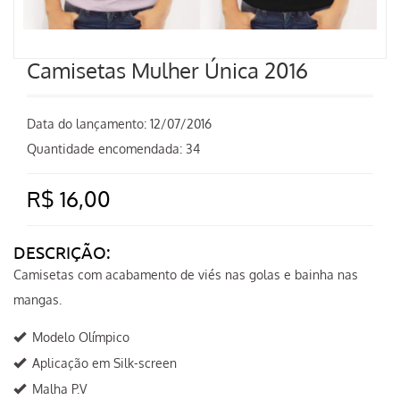
Camisetas Mulher Única 2016
Data do lançamento:
12/07/2016
Quantidade encomendada: 34
R$ 16,00
DESCRIÇÃO:
Camisetas com acabamento de viés nas golas e bainha nas
mangas.
Modelo Olímpico
Aplicação em Silk-screen
Malha P.V