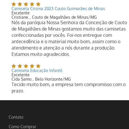
Camiseta Crisma 2023 Couto Guimarães de Minas
Excelente
Cristiane... Couto de Magalhães de Minas/MG
Nós da paróquia Nossa Senhora da Conceição de Couto
de Magalhães de Minas gostamos muito das camisetas
confeccionadas por vocês. Foi-nos entregue com
antecedência e o material muito bom, assim como o
atendimento e atenção a nós durante a produção.
Estamos muito agradecidos.
Camiseta Educação Infantil
Excelente
Cida Samo... Belo Horizonte/MG
Tecido muito bom, a empresa tem compromisso com o
prazo.
Contato
Como Comprar