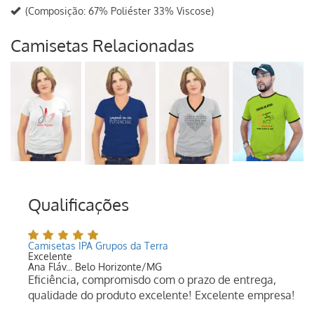
(Composição: 67% Poliéster 33% Viscose)
Camisetas Relacionadas
Qualificações
Camisetas IPA Grupos da Terra
Excelente
Ana Fláv... Belo Horizonte/MG
Eficiência, compromisdo com o prazo de entrega,
qualidade do produto excelente! Excelente empresa!