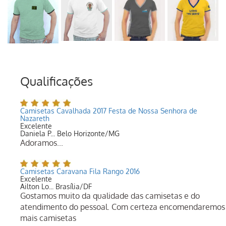
Qualificações
Camisetas Cavalhada 2017 Festa de Nossa Senhora de
Nazareth
Excelente
Daniela P... Belo Horizonte/MG
Adoramos...
Camisetas Caravana Fila Rango 2016
Excelente
Ailton Lo... Brasília/DF
Gostamos muito da qualidade das camisetas e do
atendimento do pessoal. Com certeza encomendaremos
mais camisetas