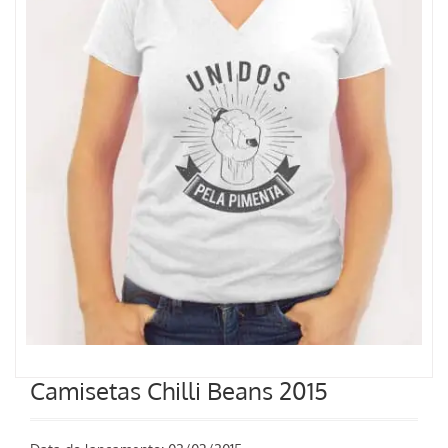
Camisetas Chilli Beans 2015