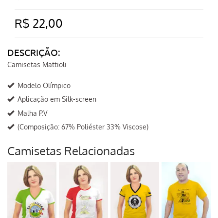
R$ 22,00
DESCRIÇÃO:
Camisetas Mattioli
Modelo Olímpico
Aplicação em Silk-screen
Malha P.V
(Composição: 67% Poliéster 33% Viscose)
Camisetas Relacionadas