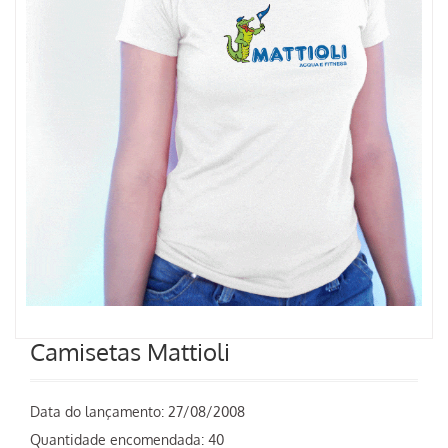
Camisetas Mattioli
Data do lançamento:
27/08/2008
Quantidade encomendada: 40