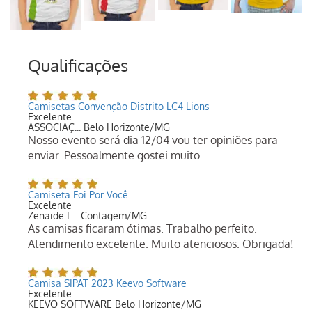
Qualificações
Camisetas Convenção Distrito LC4 Lions
Excelente
ASSOCIAÇ... Belo Horizonte/MG
Nosso evento será dia 12/04 vou ter opiniões para
enviar. Pessoalmente gostei muito.
Camiseta Foi Por Você
Excelente
Zenaide L... Contagem/MG
As camisas ficaram ótimas. Trabalho perfeito.
Atendimento excelente. Muito atenciosos. Obrigada!
Camisa SIPAT 2023 Keevo Software
Excelente
KEEVO SOFTWARE Belo Horizonte/MG