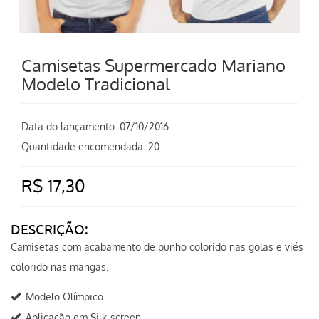
Camisetas Supermercado Mariano
Modelo Tradicional
Data do lançamento:
07/10/2016
Quantidade encomendada: 20
R$ 17,30
DESCRIÇÃO:
Camisetas com acabamento de punho colorido nas golas e viés
colorido nas mangas.
Modelo Olímpico
Aplicação em Silk-screen