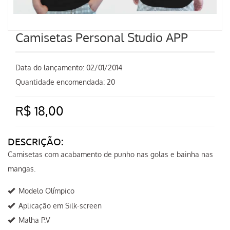
Camisetas Personal Studio APP
Data do lançamento:
02/01/2014
Quantidade encomendada: 20
R$ 18,00
DESCRIÇÃO:
Camisetas com acabamento de punho nas golas e bainha nas
mangas.
Modelo Olímpico
Aplicação em Silk-screen
Malha P.V