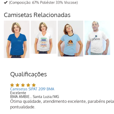
(Composição: 67% Poliéster 33% Viscose)
Camisetas Relacionadas
Qualificações
Camisetas SIPAT 2019 BMA
Excelente
BMA AMBIE... Santa Luzia/MG
Ótima qualidade, atendimento excelente, parabéns pela
pontualidade.