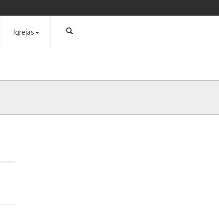
Igrejas