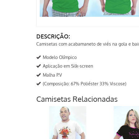
DESCRIÇÃO:
Camisetas com acabamaneto de viés na gola e bai
Modelo Olímpico
Aplicação em Silk-screen
Malha P.V
(Composição: 67% Poliéster 33% Viscose)
Camisetas Relacionadas