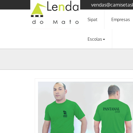
vendas@camisetas
Sipat
Empresas
Escolas