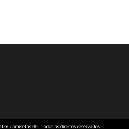
026 Camisetas BH. Todos os direitos reservados