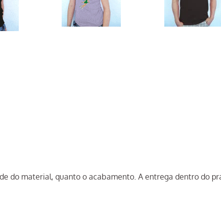
ade do material, quanto o acabamento. A entrega dentro do p