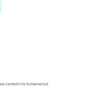
razo também foi fundamental.