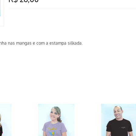
nha nas mangas e com a estampa silkada.